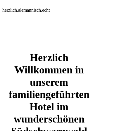
herzlich.alemannisch.echt
Herzlich
Willkommen in
unserem
familiengeführten
Hotel im
wunderschönen