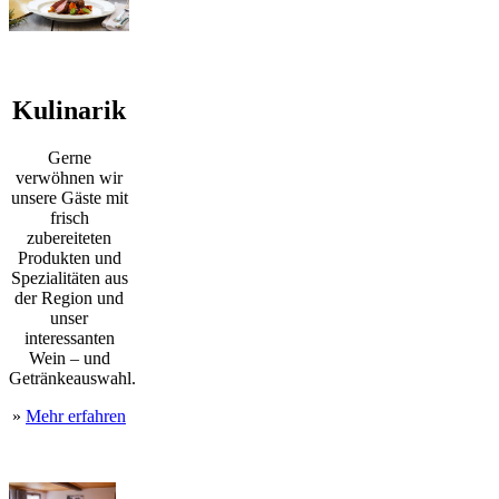
Kulinarik
Gerne
verwöhnen wir
unsere Gäste mit
frisch
zubereiteten
Produkten und
Spezialitäten aus
der Region und
unser
interessanten
Wein – und
Getränkeauswahl.
»
Mehr erfahren