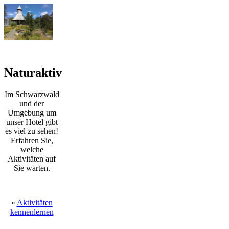
Naturaktiv
Im Schwarzwald
und der
Umgebung um
unser Hotel gibt
es viel zu sehen!
Erfahren Sie,
welche
Aktivitäten auf
Sie warten.
»
Aktivitäten
kennenlernen