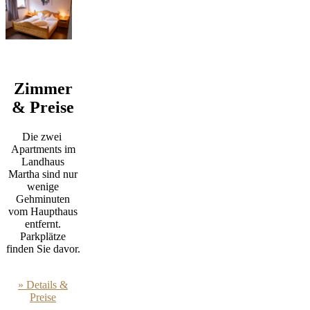
Zimmer
& Preise
Die zwei
Apartments im
Landhaus
Martha sind nur
wenige
Gehminuten
vom Haupthaus
entfernt.
Parkplätze
finden Sie davor.
» Details &
Preise