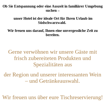
Ob Sie Entspannung oder eine Auszeit in familiärer Umgebung
suchen –
unser Hotel ist der ideale Ort für Ihren Urlaub im
Südschwarzwald.
Wir freuen uns darauf, Ihnen eine unvergessliche Zeit zu
bereiten.
Gerne verwöhnen wir unsere Gäste mit
frisch zubereiteten Produkten und
Spezialitäten aus
der Region und unserer interessanten Wein
– und Getränkeauswahl.
Wir freuen uns über eure Tischreservierung!